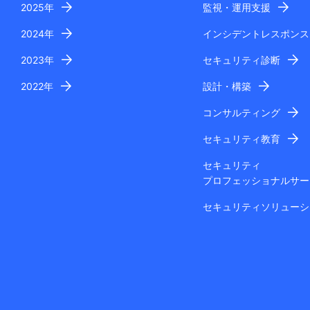
2025年
監視・運用支援
2024年
インシデントレスポンス
2023年
セキュリティ診断
2022年
設計・構築
コンサルティング
セキュリティ教育
セキュリティ
プロフェッショナルサー
セキュリティソリューシ