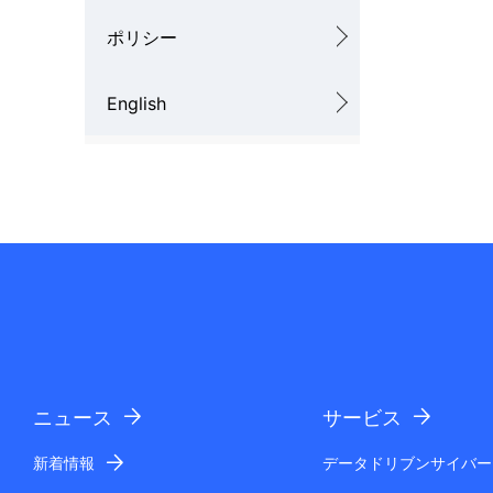
ポリシー
English
ニュース
サービス
新着情報
データドリブンサイバー