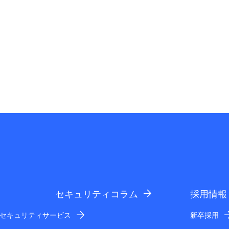
セキュリティコラム
採用情報
セキュリティサービス
新卒採用