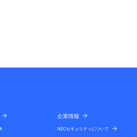
企業情報
NECセキュリティについて