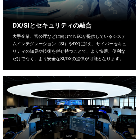
DX/SIとセキュリティの融合
大手企業、官公庁などに向けてNECが提供しているシステ
ムインテグレーション（SI）やDXに加え、サイバーセキュ
リティの知見や技術を併せ持つことで、より快適、便利な
だけでなく、より安全なSI/DXの提供が可能となります。