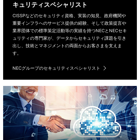
キュリティスペシャリスト
CISSPなどのセキュリティ資格、実装の知見、政府機関や
重要インフラへのサービス提供の経験、そして政策提言や
業界団体での標準策定活動等の実績を持つNECとNECセキ
ュリティの専門家が、データからセキュリティ課題を引き
出し、技術とマネジメントの両面からお客さまを支えま
す。
NECグループのセキュリティスペシャリスト