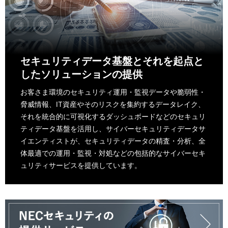
セキュリティデータ基盤とそれを起点と
したソリューションの提供
お客さま環境のセキュリティ運用・監視データや脆弱性・
脅威情報、IT資産やそのリスクを集約するデータレイク、
それを統合的に可視化するダッシュボードなどのセキュリ
ティデータ基盤を活用し、サイバーセキュリティデータサ
イエンティストが、セキュリティデータの精査・分析、全
体最適での運用・監視・対処などの包括的なサイバーセキ
ュリティサービスを提供しています。