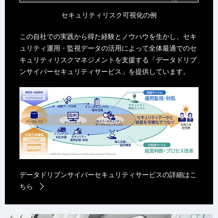
セキュリティリスク可視化の例
この自社での実践から得た経験とノウハウを生かし、セキ
ュリティ運用・監視データの活用によって全体最適でのセ
キュリティリスクマネジメントを支援する「データドリブ
ンサイバーセキュリティサービス」を提供しています。
データドリブンサイバーセキュリティサービスの詳細はこ
ちら