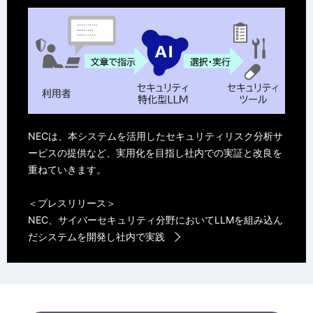
NECは、本システムを活用したセキュリティリスク分析サ
ービスの提供など、実用化を目指し社内での実証と改良を
重ねていきます。
＜プレスリリース＞
NEC、サイバーセキュリティ分野においてLLMを組み込ん
だシステムを開発し社内で実践