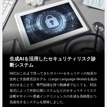
生成AIを活用したセキュリティリスク診
断システム
NECがこれまで培ってきたサイバーセキュリティの知見や
技術と大規模言語モデル（Large Language Model)を組み
合わせることで、専門知識を持つ熟練者でなくても、対話
形式によって外部公開システムなどのセキュリティリスク
診断やサイバー脅威インテリジェンスの生成を高精度かつ
迅速化するシステムを開発しました。