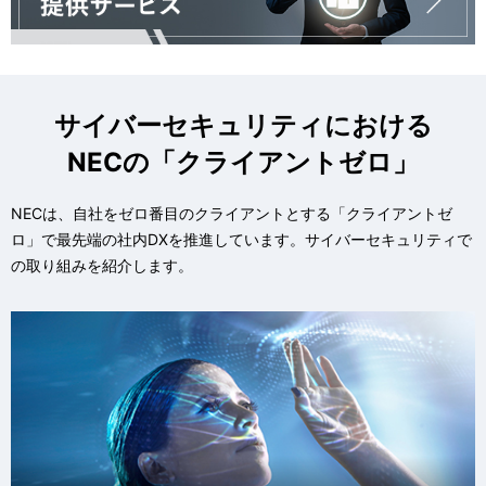
サイバーセキュリティにおける
NECの「クライアントゼロ」
NECは、自社をゼロ番目のクライアントとする「クライアントゼ
ロ」で最先端の社内DXを推進しています。サイバーセキュリティで
の取り組みを紹介します。