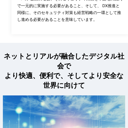
で一元的に実施する必要があること、そして、 DX推進と
同様に、そのセキュリティ対策も経営戦略の一環として推
し進める必要があることを意味しています。
ネットとリアルが融合したデジタル社
会で
より快適、便利で、そしてより安全な
世界に向けて