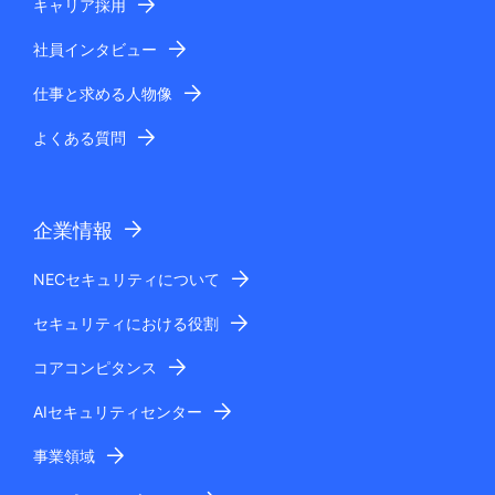
キャリア採用
社員インタビュー
仕事と求める人物像
よくある質問
企業情報
NECセキュリティについて
セキュリティにおける役割
コアコンピタンス
AIセキュリティセンター
事業領域