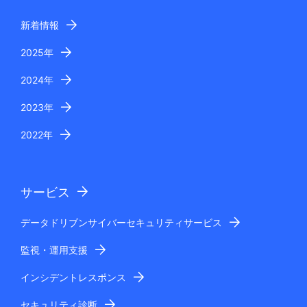
新着情報
2025年
2024年
2023年
2022年
サービス
データドリブンサイバーセキュリティサービス
監視・運用支援
インシデントレスポンス
セキュリティ診断