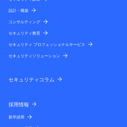
設計・構築
コンサルティング
セキュリティ教育
セキュリティ プロフェッショナルサービス
セキュリティソリューション
セキュリティコラム
採用情報
新卒採用