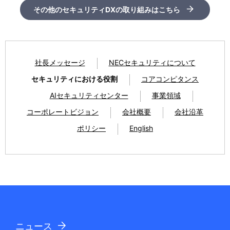
その他のセキュリティDXの取り組みはこちら
社長メッセージ
NECセキュリティについて
セキュリティにおける役割
コアコンピタンス
AIセキュリティセンター
事業領域
コーポレートビジョン
会社概要
会社沿革
ポリシー
English
ニュース