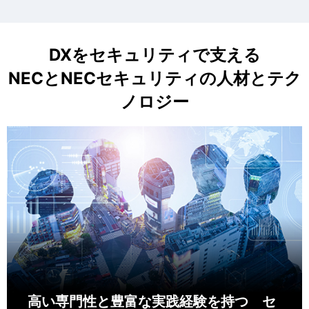
DXをセキュリティで支える
NECとNECセキュリティの人材とテク
ノロジー
高い専門性と豊富な実践経験を持つ セ