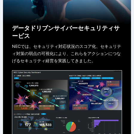
データドリブンサイバーセキュリティサ
ービス
NECでは、セキュリティ対応状況のスコア化、セキュリテ
ィ対策の弱点の可視化により、これらをアクションにつな
げるセキュリティ経営を実践してきました。