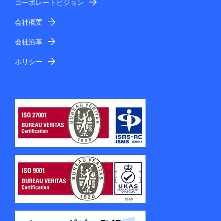
コーポレートビジョン
会社概要
会社沿革
ポリシー