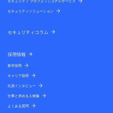
セキュリティ プロフェッショナルサービス
セキュリティソリューション
セキュリティコラム
採用情報
新卒採用
キャリア採用
社員インタビュー
仕事と求める人物像
よくある質問