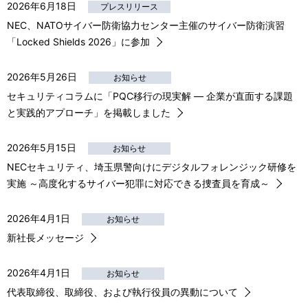
2026年6月18日
プレスリリース
NEC、NATOサイバー防衛協力センター主催のサイバー防衛演習
「Locked Shields 2026」に参加
2026年5月26日
お知らせ
セキュリティコラムに「PQC移行の現実解 ― 企業が直面する課題
と実践的アプローチ」を掲載しました
2026年5月15日
お知らせ
NECセキュリティ、埼玉県警向けにデジタルフォレンジック研修を
実施 ～高度化するサイバー犯罪に対応できる捜査員を育成～
2026年4月1日
お知らせ
新社長メッセージ
2026年4月1日
お知らせ
代表取締役、取締役、および執行役員の異動について