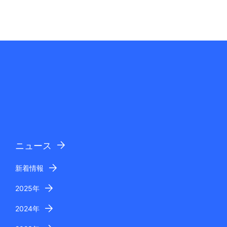
ニュース
新着情報
2025年
2024年