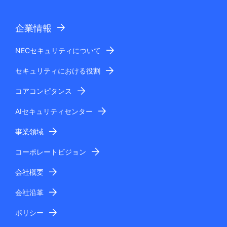
企業情報
NECセキュリティについて
セキュリティにおける役割
コアコンピタンス
AIセキュリティセンター
事業領域
コーポレートビジョン
会社概要
会社沿革
ポリシー