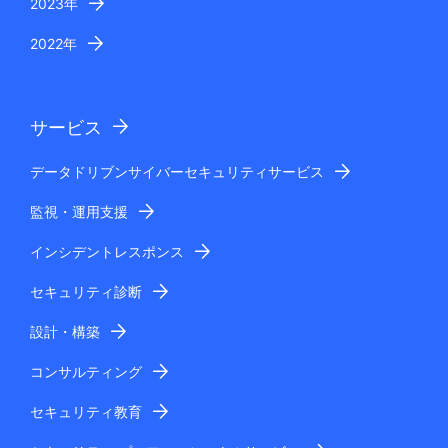
2023年
2022年
サービス
データドリブンサイバーセキュリティサービス
監視・運用支援
インシデントレスポンス
セキュリティ診断
設計・構築
コンサルティング
セキュリティ教育