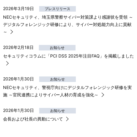
2026年3月19日
プレスリリース
NECセキュリティ、埼玉県警察サイバー対策課より感謝状を受領 ～
デジタルフォレンジック研修により、サイバー対処能力向上に貢献
～
2026年2月18日
お知らせ
セキュリティコラムに「PCI DSS 2025年注目FAQ」を掲載しました
2026年1月30日
お知らせ
NECセキュリティ、警視庁向けにデジタルフォレンジック研修を実
施 ～官民連携によりサイバー人材の育成を強化～
2026年1月30日
お知らせ
会長および社長の異動について