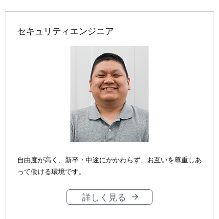
セキュリティエンジニア
自由度が高く、新卒・中途にかかわらず、お互いを尊重しあ
って働ける環境です。
詳しく見る