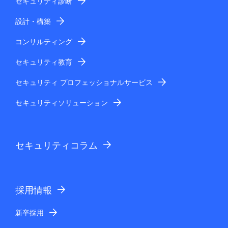
セキュリティ診断
設計・構築
コンサルティング
セキュリティ教育
セキュリティ プロフェッショナルサービス
セキュリティソリューション
セキュリティコラム
採用情報
新卒採用