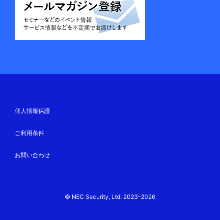
個人情報保護
ご利用条件
お問い合わせ
© NEC Security, Ltd. 2023-2026