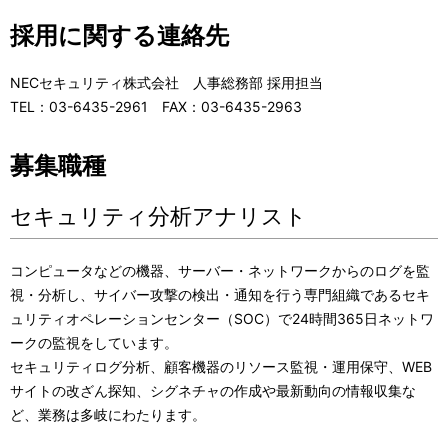
採用に関する連絡先
NECセキュリティ株式会社 人事総務部 採用担当
TEL：03-6435-2961 FAX：03-6435-2963
募集職種
セキュリティ分析アナリスト
コンピュータなどの機器、サーバー・ネットワークからのログを監
視・分析し、サイバー攻撃の検出・通知を行う専門組織であるセキ
ュリティオペレーションセンター（SOC）で24時間365日ネットワ
ークの監視をしています。
セキュリティログ分析、顧客機器のリソース監視・運用保守、WEB
サイトの改ざん探知、シグネチャの作成や最新動向の情報収集な
ど、業務は多岐にわたります。