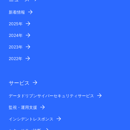
新着情報
2025年
2024年
2023年
2022年
サービス
データドリブンサイバーセキュリティサービス
監視・運用支援
インシデントレスポンス