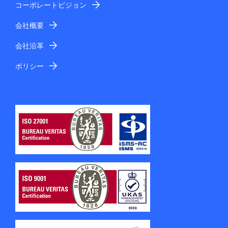
コーポレートビジョン
会社概要
会社沿革
ポリシー