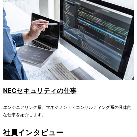
NECセキュリティの仕事
エンジニアリング系、マネジメント・コンサルティング系の具体的
な仕事を紹介します。
社員インタビュー