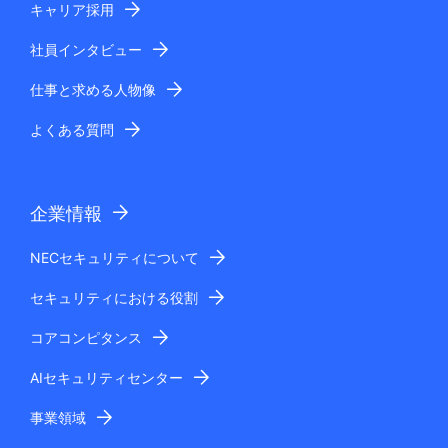
キャリア採用
社員インタビュー
仕事と求める人物像
よくある質問
企業情報
NECセキュリティについて
セキュリティにおける役割
コアコンピタンス
AIセキュリティセンター
事業領域