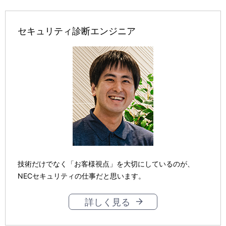
セキュリティ診断エンジニア
技術だけでなく「お客様視点」を大切にしているのが、
NECセキュリティの仕事だと思います。
詳しく見る