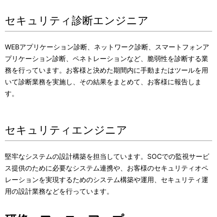
セキュリティ診断エンジニア
WEBアプリケーション診断、ネットワーク診断、スマートフォンア
プリケーション診断、ペネトレーションなど、脆弱性を診断する業
務を行っています。お客様と決めた期間内に手動またはツールを用
いて診断業務を実施し、その結果をまとめて、お客様に報告しま
す。
セキュリティエンジニア
堅牢なシステムの設計構築を担当しています。SOCでの監視サービ
ス提供のために必要なシステム連携や、お客様のセキュリティオペ
レーションを実現するためのシステム構築や運用、セキュリティ運
用の設計業務などを行っています。