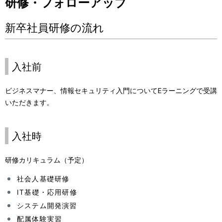
研修・フォローアップ
新卒社員研修の流れ
入社前
ビジネスマナー、情報セキュリティ入門についてEラーニングで受講
いただきます。
入社時
研修カリキュラム（予定）
社会人基礎研修
IT基礎・応用研修
システム開発演習
配属体験実習