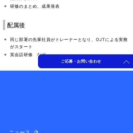
研修のまとめ、成果発表
配属後
同じ部署の先輩社員がトレーナーとなり、OJTによる実務
がスタート
英会話研修 など
ご応募・お問い合わせ
ニュース