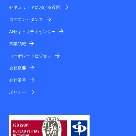
セキュリティにおける役割
コアコンピタンス
AIセキュリティセンター
事業領域
コーポレートビジョン
会社概要
会社沿革
ポリシー