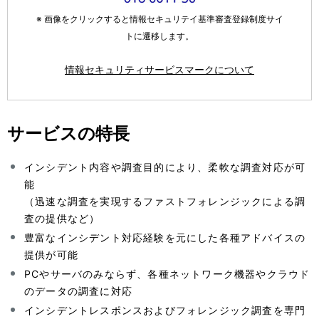
※ 画像をクリックすると情報セキュリテイ基準審査登録制度サイ
トに遷移します。
情報セキュリティサービスマークについて
サービスの特長
インシデント内容や調査目的により、柔軟な調査対応が可
能
（迅速な調査を実現するファストフォレンジックによる調
査の提供など）
豊富なインシデント対応経験を元にした各種アドバイスの
提供が可能
PCやサーバのみならず、各種ネットワーク機器やクラウド
のデータの調査に対応
インシデントレスポンスおよびフォレンジック調査を専門