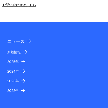
お問い合わせはこちら
ニュース
新着情報
2025年
2024年
2023年
2022年