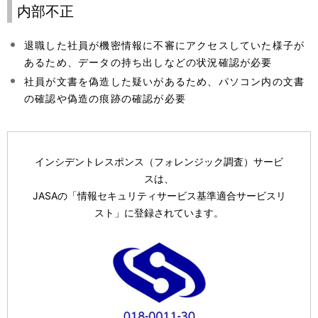
内部不正
退職した社員が機密情報に不審にアクセスしていた様子が
あるため、データの持ち出しなどの状況確認が必要
社員が文書を偽造した疑いがあるため、パソコン内の文書
の確認や偽造の痕跡の確認が必要
インシデントレスポンス（フォレンジック調査）サービ
スは、
JASAの「情報セキュリティサービス基準適合サービスリ
スト」に登録されています。