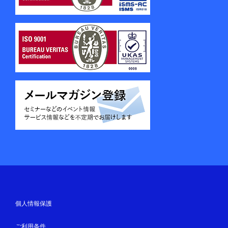
個人情報保護
ご利用条件