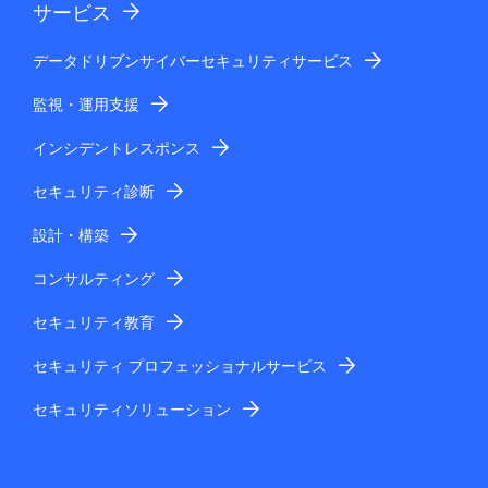
サービス
データドリブンサイバーセキュリティサービス
監視・運用支援
インシデントレスポンス
セキュリティ診断
設計・構築
コンサルティング
セキュリティ教育
セキュリティ プロフェッショナルサービス
セキュリティソリューション