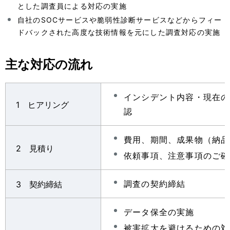
とした調査員による対応の実施
自社のSOCサービスや脆弱性診断サービスなどからフィー
ドバックされた高度な技術情報を元にした調査対応の実施
主な対応の流れ
インシデント内容・現在の
1 ヒアリング
認
費用、期間、成果物（納品
2 見積り
依頼事項、注意事項のご確
調査の契約締結
3 契約締結
データ保全の実施
被害拡大を避けるための対