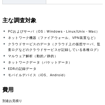
主な調査対象
PCおよびサーバ（OS：Windows・Linux/Unix・Mac）
ネットワーク機器（ファイアウォール、VPN装置など）
クラウドサービスのデータ（クラウド上の仮想サーバ、監
査ログなどのクラウドサービスが記録している各種ログ）
マルウェア解析（動的／静的）
ネットワークデータ（パケットデータ）
EDRの記録データ
モバイルデバイス（iOS、Android）
費用
別途お見積り