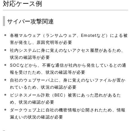
対応ケース例
サイバー攻撃関連
各種マルウェア（ランサムウェア、Emotetなど）による被
害が発生し、原因究明等が必要
社内システムに身に覚えのないアクセス履歴があるため、
状況の確認等が必要
SOCなどから、不審な通信が社内から発生しているとの通
報を受けたため、状況の確認等が必要
自社のウェブサーバ上に、身に覚えのないファイルが置か
れているため、状況の確認が必要
ビジネスメール詐欺（BEC）被害にあった恐れがあるた
め、状況の確認が必要
ダークウェブ上に自社の機密情報が公開されたため、情報
漏えいの状況の確認が必要