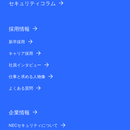
セキュリティコラム
採用情報
新卒採用
キャリア採用
社員インタビュー
仕事と求める人物像
よくある質問
企業情報
NECセキュリティについて