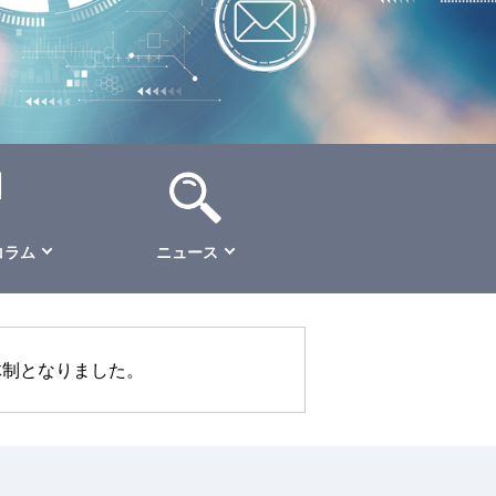
コラム
ニュース
体制となりました。