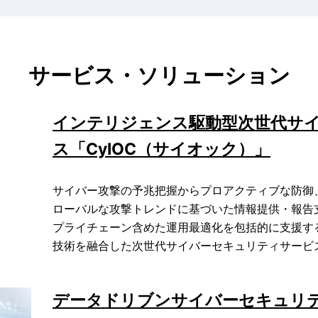
サービス・ソリューション
インテリジェンス駆動型次世代サ
ス「CyIOC（サイオック）」
サイバー攻撃の予兆把握からプロアクティブな防御
ローバルな攻撃トレンドに基づいた情報提供・報告
プライチェーン含めた運用最適化を包括的に支援する
技術を融合した次世代サイバーセキュリティサービ
データドリブンサイバーセキュリ