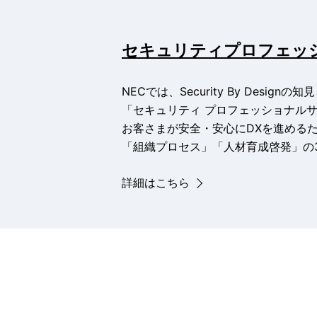
セキュリティプロフェッ
NECでは、Security By Des
「セキュリティ プロフェッショナル
お客さまが安全・安心にDXを進める
「組織プロセス」「人材育成啓発」の
詳細はこちら