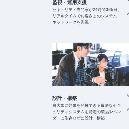
監視・運用支援
セキュリティ専門家が24時間365日、
リアルタイムでお客さまのシステム・
ネットワークを監視
設計・構築
最大限に効果を発揮できる最適なセキ
ュリティシステムを特定の製品やベン
ダーに依存せずに設計・構築