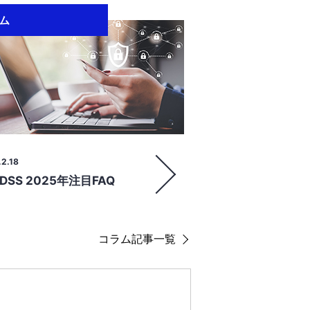
ム
2.18
 DSS 2025年注目FAQ
コラム記事一覧