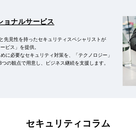
ショナルサービス
ignの知見と先見性を持ったセキュリティスペシャリストが
サービス」を提供。
ために必要なセキュリティ対策を、「テクノロジー」
3つの観点で用意し、ビジネス継続を支援します。
セキュリティコラム