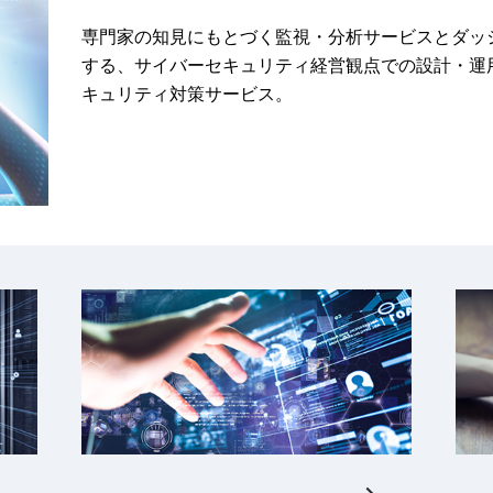
専門家の知見にもとづく監視・分析サービスとダッ
する、サイバーセキュリティ経営観点での設計・運
キュリティ対策サービス。