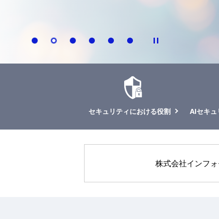
セキュリティにおける役割
AIセキ
株式会社インフォ