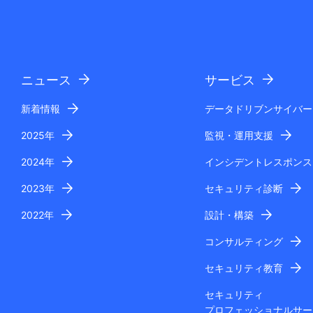
ニュース
サービス
新着情報
データドリブンサイバー
2025年
監視・運用支援
2024年
インシデントレスポンス
2023年
セキュリティ診断
2022年
設計・構築
コンサルティング
セキュリティ教育
セキュリティ
プロフェッショナルサー