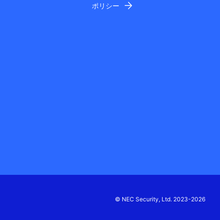
ポリシー
© NEC Security, Ltd. 2023-2026