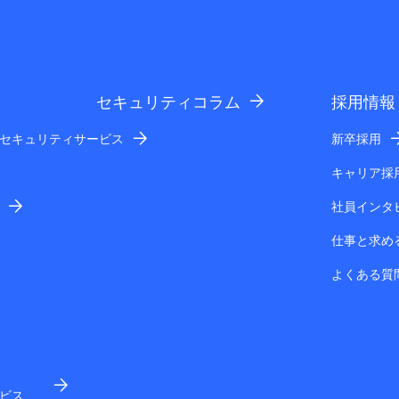
セキュリティコラム
採用情報
セキュリティサービス
新卒採用
キャリア採
社員インタ
仕事と求め
よくある質
ビス