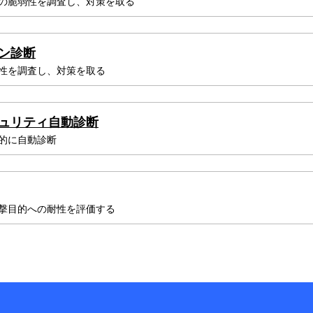
の脆弱性を調査し、対策を取る
ン診断
性を調査し、対策を取る
ュリティ自動診断
的に自動診断
撃目的への耐性を評価する