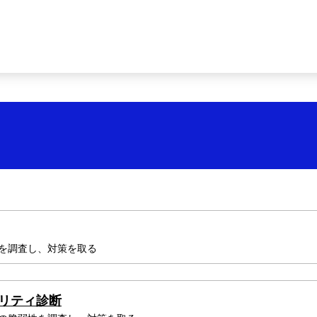
を調査し、対策を取る
リティ診断