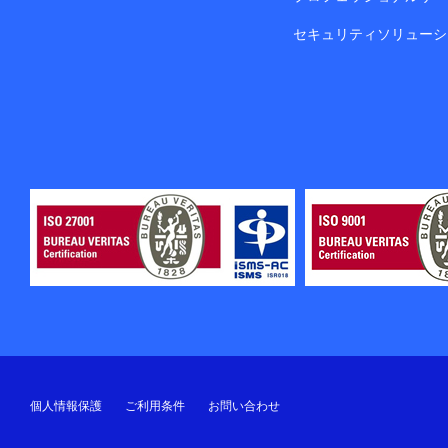
セキュリティソリューシ
個人情報保護
ご利用条件
お問い合わせ